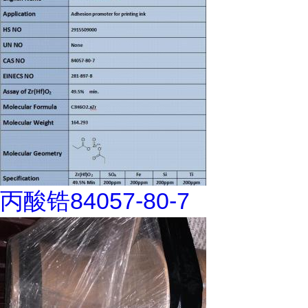
丙酸锆84057-80-7