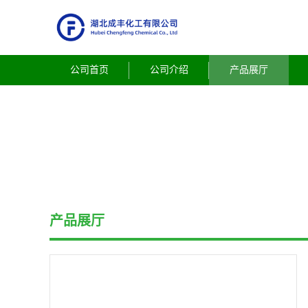
公司首页
公司介绍
产品展厅
产品展厅