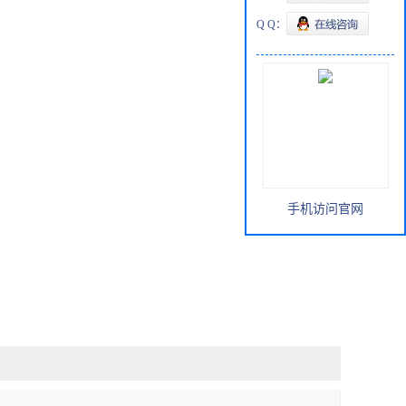
Q Q：
手机访问官网