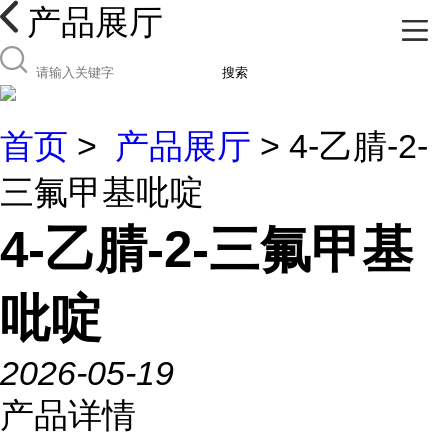
产品展厅
搜索
首页
>
产品展厅
> 4-乙腈-2-
三氟甲基吡啶
4-乙腈-2-三氟甲基
吡啶
2026-05-19
产品详情