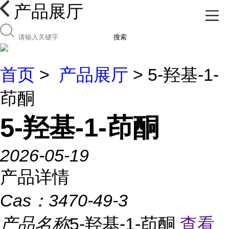
产品展厅
搜索
首页
>
产品展厅
> 5-羟基-1-
茚酮
5-羟基-1-茚酮
2026-05-19
产品详情
Cas：
3470-49-3
产品名称
5-羟基-1-茚酮
查看