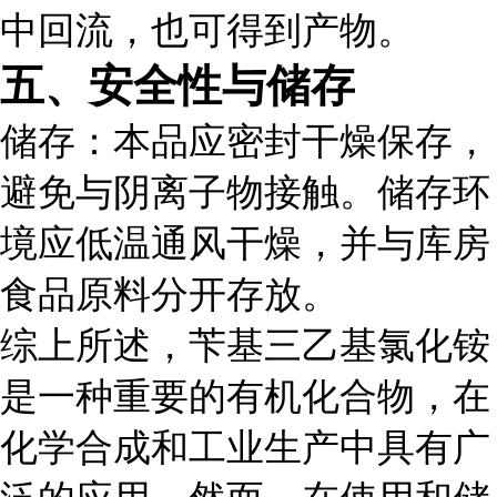
中回流，也可得到产物。
五、安全性与储存
储存
：本品应密封干燥保存，
避免与阴离子物接触。储存环
境应低温通风干燥，并与库房
食品原料分开存放。
综上所述，苄基三乙基氯化铵
是一种重要的有机化合物，在
化学合成和工业生产中具有广