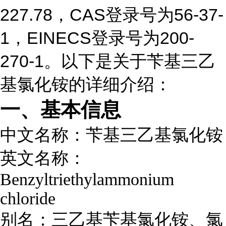
227.78，CAS登录号为56-37-
1，EINECS登录号为200-
270-1。以下是关于苄基三乙
基氯化铵的详细介绍：
一、基本信息
中文名称
：苄基三乙基氯化铵
英文名称
：
Benzyltriethylammonium
chloride
别名
：三乙基苄基氯化铵、氯