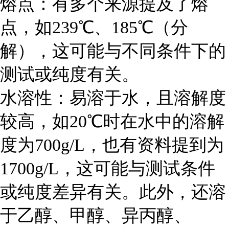
熔点
：有多个来源提及了熔
点，如239℃、185℃（分
解），这可能与不同条件下的
测试或纯度有关。
水溶性
：易溶于水，且溶解度
较高，如20℃时在水中的溶解
度为700g/L，也有资料提到为
1700g/L，这可能与测试条件
或纯度差异有关。此外，还溶
于乙醇、甲醇、异丙醇、