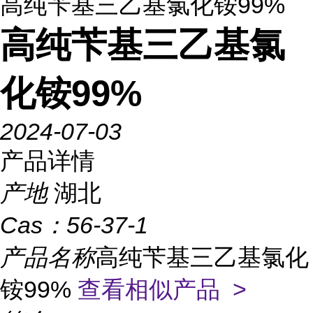
高纯苄基三乙基氯化铵99%
高纯苄基三乙基氯
化铵99%
2024-07-03
产品详情
产地
湖北
Cas：
56-37-1
产品名称
高纯苄基三乙基氯化
铵99%
查看相似产品 >