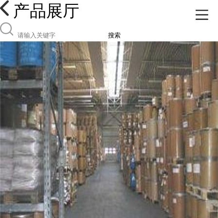
产品展厅
搜索