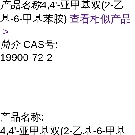
产品名称
4,4'-亚甲基双(2-乙
基-6-甲基苯胺)
查看相似产品
>
简介
CAS号:
19900-72-2
产品名称:
4,4'-亚甲基双(2-乙基-6-甲基