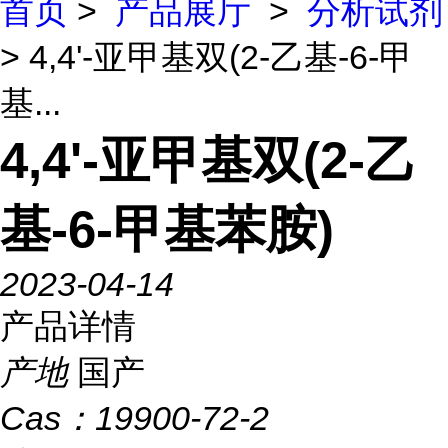
首页
>
产品展厅
>
分析试剂
> 4,4'-亚甲基双(2-乙基-6-甲
基...
4,4'-亚甲基双(2-乙
基-6-甲基苯胺)
2023-04-14
产品详情
产地
国产
Cas：
19900-72-2