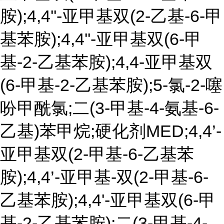
胺);4,4''-亚甲基双(2-乙基-6-甲
基苯胺);4,4''-亚甲基双(6-甲
基-2-乙基苯胺);4,4-亚甲基双
(6-甲基-2-乙基苯胺);5-氯-2-噻
吩甲酰氯;二(3-甲基-4-氨基-6-
乙基)苯甲烷;硬化剂MED;4,4’-
亚甲基双(2-甲基-6-乙基苯
胺);4,4’-亚甲基-双(2-甲基-6-
乙基苯胺);4,4'-亚甲基双(6-甲
基-2-乙基苯胺);二(3-甲基-4-