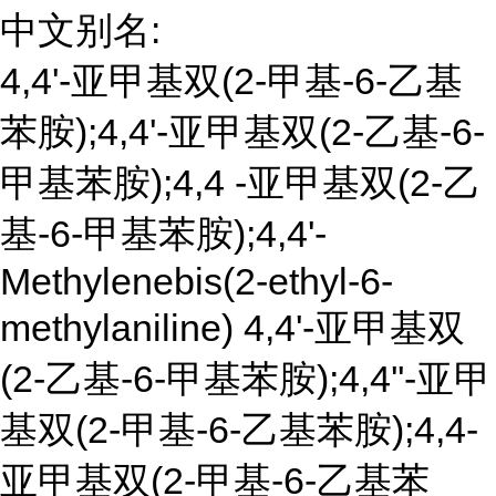
中文别名:
4,4'-亚甲基双(2-甲基-6-乙基
苯胺);4,4'-亚甲基双(2-乙基-6-
甲基苯胺);4,4 -亚甲基双(2-乙
基-6-甲基苯胺);4,4'-
Methylenebis(2-ethyl-6-
methylaniline) 4,4'-亚甲基双
(2-乙基-6-甲基苯胺);4,4''-亚甲
基双(2-甲基-6-乙基苯胺);4,4-
亚甲基双(2-甲基-6-乙基苯