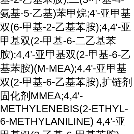
氨基-5-乙基)苯甲烷;4'-亚甲基
双(6-甲基-2-乙基苯胺);4,4'-亚
甲基双(2-甲基-6-二乙基苯
胺);4,4'-亚甲基双(2-甲基-6-乙
基苯胺)(M-MEA);4,4'-亚甲基
双(2-甲基-6-乙基苯胺),扩链剂
固化剂MMEA;4,4'-
METHYLENEBIS(2-ETHYL-
6-METHYLANILINE) 4,4'-亚