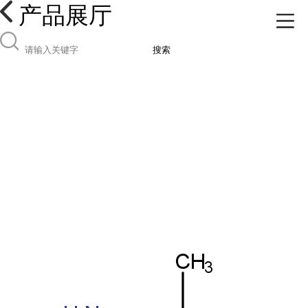
产品展厅
搜索