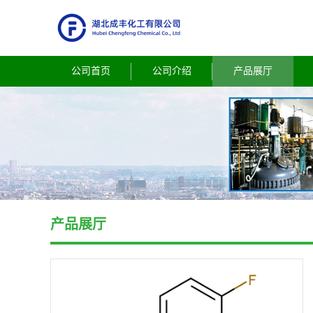
公司首页
公司介绍
产品展厅
产品展厅