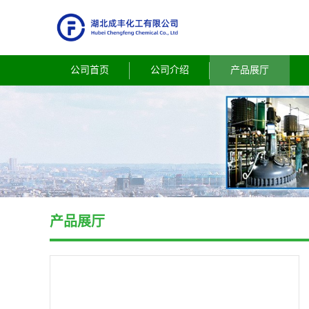
公司首页
公司介绍
产品展厅
产品展厅