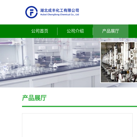
公司首页
公司介绍
产品展厅
产品展厅