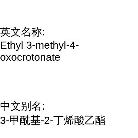
英文名称:
Ethyl 3-methyl-4-
oxocrotonate
中文别名:
3-甲酰基-2-丁烯酸乙酯