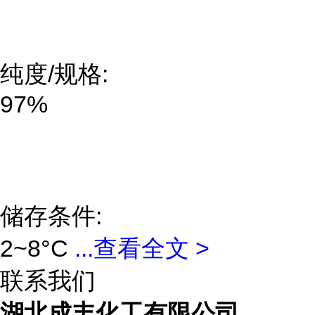
纯度/规格:
97%
储存条件:
2~8°C
...
查看全文 >
联系我们
湖北成丰化工有限公司