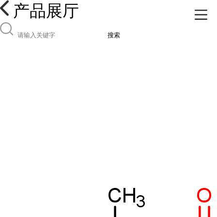
产品展厅
搜索