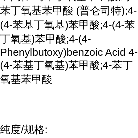
苯丁氧基苯甲酸 (普仑司特);4-
(4-苯基丁氧基)苯甲酸;4-(4-苯
丁氧基)苯甲酸;4-(4-
Phenylbutoxy)benzoic Acid 4-
(4-苯基丁氧基)苯甲酸;4-苯丁
氧基苯甲酸
纯度/规格: