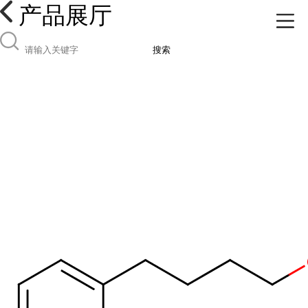
产品展厅
搜索