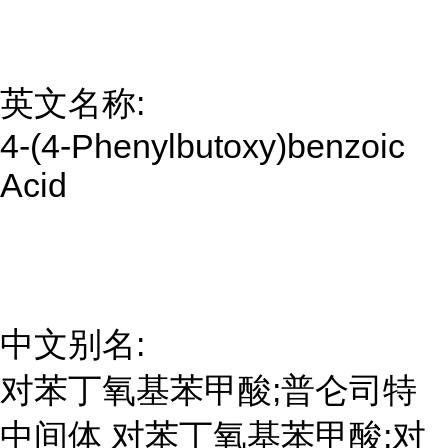
英文名称:
4-(4-Phenylbutoxy)benzoic
Acid
中文别名:
对苯丁氧基苯甲酸;普仑司特
中间体 对苯丁氧基苯甲酸;对