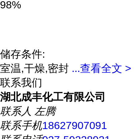
98%
储存条件:
室温,干燥,密封
...
查看全文 >
联系我们
湖北成丰化工有限公司
联系人
左腾
联系手机
18627907091