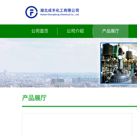
公司首页
公司介绍
产品展厅
产品展厅