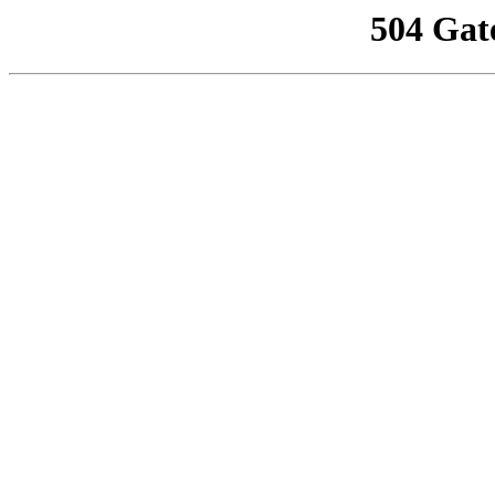
504 Gat