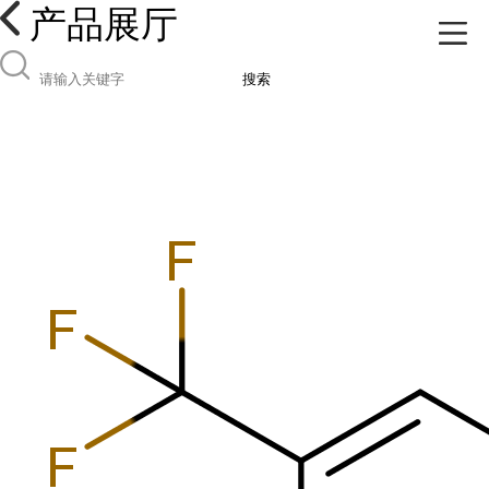
产品展厅
搜索