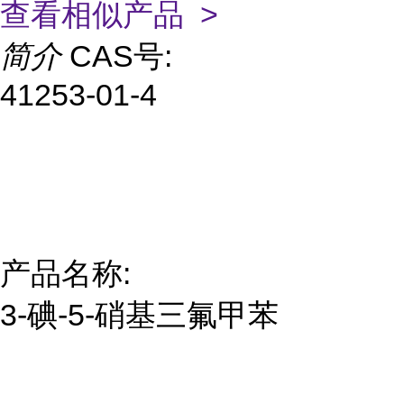
查看相似产品 >
简介
CAS号:
41253-01-4
产品名称:
3-碘-5-硝基三氟甲苯