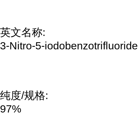
英文名称:
3-Nitro-5-iodobenzotrifluoride
纯度/规格:
97%