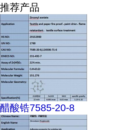
推荐产品
醋酸锆7585-20-8