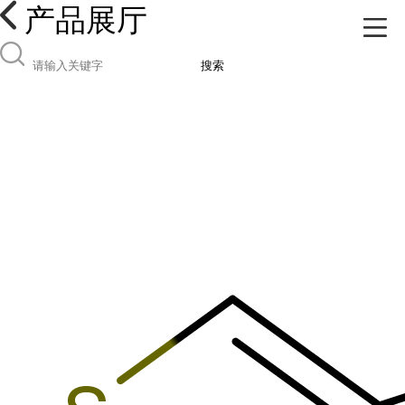
产品展厅
搜索