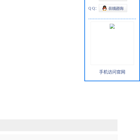
Q Q：
手机访问官网