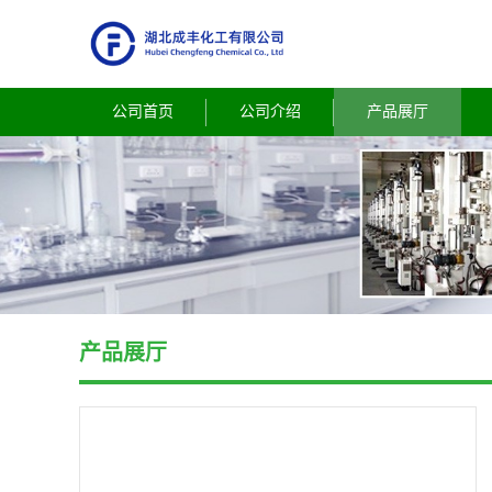
公司首页
公司介绍
产品展厅
产品展厅