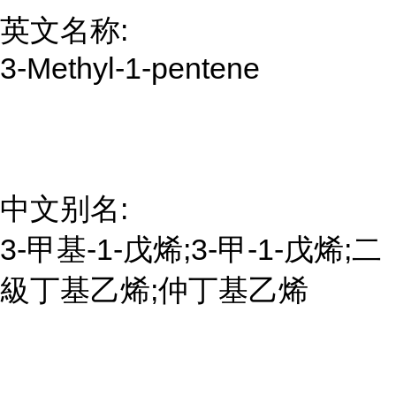
英文名称:
3-Methyl-1-pentene
中文别名:
3-甲基-1-戊烯;3-甲-1-戊烯;二
級丁基乙烯;仲丁基乙烯