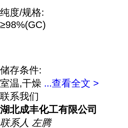
纯度/规格:
≥98%(GC)
储存条件:
室温,干燥
...
查看全文 >
联系我们
湖北成丰化工有限公司
联系人
左腾