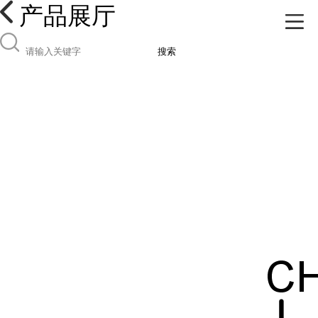
产品展厅
搜索