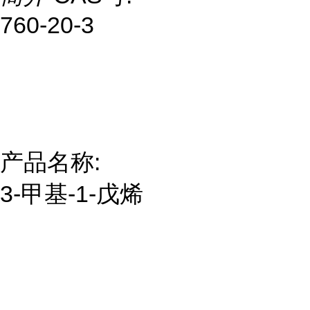
760-20-3
产品名称:
3-甲基-1-戊烯