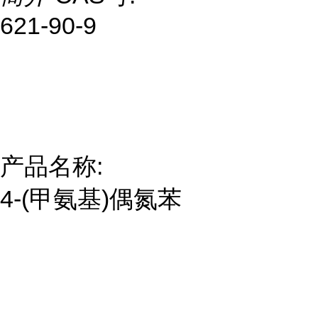
621-90-9
产品名称:
4-(甲氨基)偶氮苯