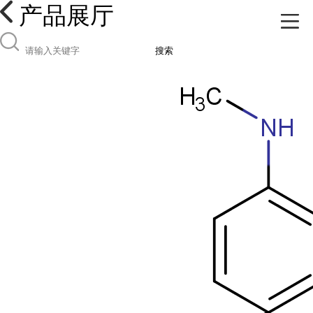
产品展厅
搜索