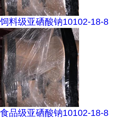
饲料级亚硒酸钠10102-18-8
食品级亚硒酸钠10102-18-8