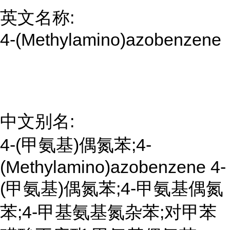
英文名称:
4-(Methylamino)azobenzene
中文别名:
4-(甲氨基)偶氮苯;4-
(Methylamino)azobenzene 4-
(甲氨基)偶氮苯;4-甲氨基偶氮
苯;4-甲基氨基氮杂苯;对甲苯