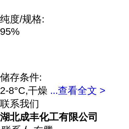
纯度/规格:
95%
储存条件:
2-8°C,干燥
...
查看全文 >
联系我们
湖北成丰化工有限公司