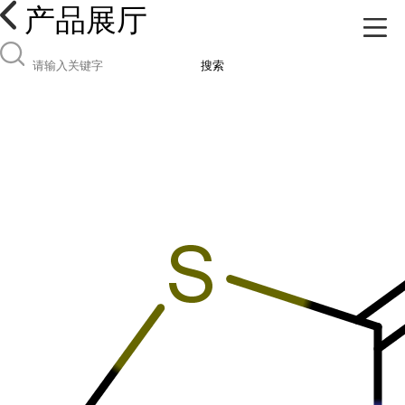
产品展厅
搜索