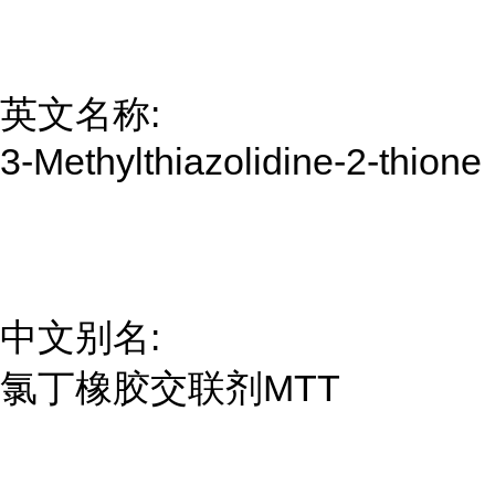
英文名称:
3-Methylthiazolidine-2-thione
中文别名:
氯丁橡胶交联剂MTT