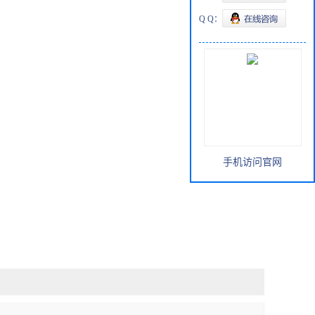
Q Q：
手机访问官网