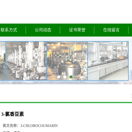
联系方式
公司动态
证书荣誉
在线留言
3-氯香豆素
英文名称：
3-CHLOROCOUMARIN