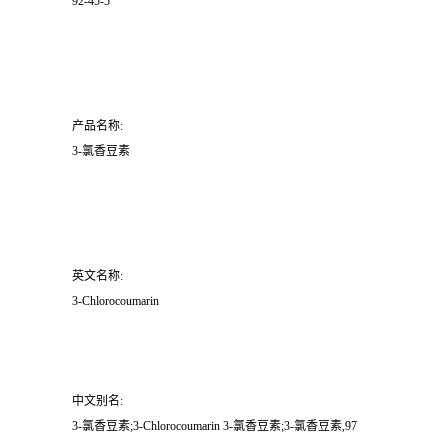
92-45-5
产品名称:
3-氯香豆素
英文名称:
3-Chlorocoumarin
中文别名:
3-氯香豆素;3-Chlorocoumarin 3-氯香豆素;3-氯香豆素,97