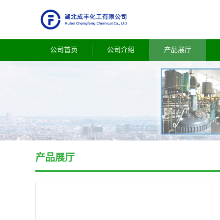
公司首页
公司介绍
产品展厅
产品展厅